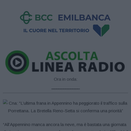
Ora in onda:
____________
“All’Appennino manca ancora la neve, ma è bastata una giornata