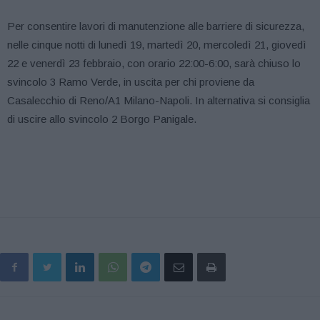
Per consentire lavori di manutenzione alle barriere di sicurezza,
nelle cinque notti di lunedì 19, martedì 20, mercoledì 21, giovedì
22 e venerdì 23 febbraio, con orario 22:00-6:00, sarà chiuso lo
svincolo 3 Ramo Verde, in uscita per chi proviene da
Casalecchio di Reno/A1 Milano-Napoli. In alternativa si consiglia
di uscire allo svincolo 2 Borgo Panigale.