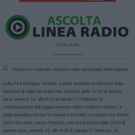
Ora in onda:
____________
Sulla A14 Bologna-Taranto, è stata annullata la chiusura della
stazione di Valle del Rubicone, prevista dalle 22:00 di questa
sera, venerdì 16, alle 6:00 di sabato 17 febbraio. In
considerazione del peggioramento delle condizioni meteo, è
stata annullata ancher la chiusura del tratto compreso tra Rimini
sud e Riccione, verso Pescara, che era prevista dalle 22:00 di
questa sera, venerdì 16, alle 6:00 di sabato 17 febbraio. Di