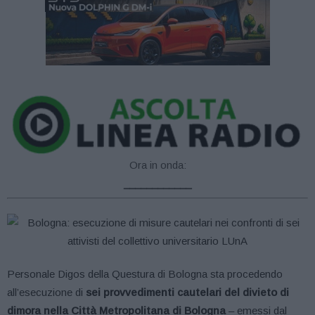
Ora in onda:
____________
Personale Digos della Questura di Bologna sta procedendo
all’esecuzione di
sei provvedimenti cautelari del divieto di
dimora nella Città Metropolitana di Bologna
– emessi dal