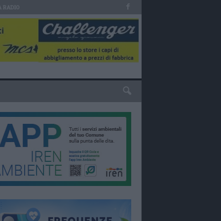
A RADIO