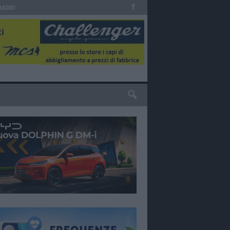
RADIO