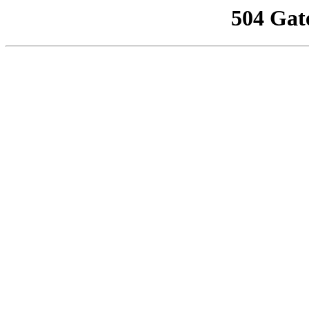
504 Gat