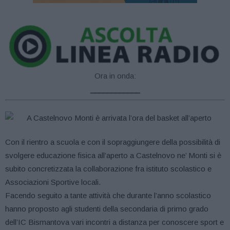
Ora in onda:
____________
Con il rientro a scuola e con il sopraggiungere della possibilità di
svolgere educazione fisica all’aperto a Castelnovo ne’ Monti si è
subito concretizzata la collaborazione fra istituto scolastico e
Associazioni Sportive locali.
Facendo seguito a tante attività che durante l’anno scolastico
hanno proposto agli studenti della secondaria di primo grado
dell’IC Bismantova vari incontri a distanza per conoscere sport e